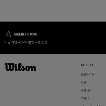
MEMBER JOIN
회원 가입 시 5% 할인 쿠폰 증정
ABOUT
브랜드스토리
채용
공지사항
멤버십