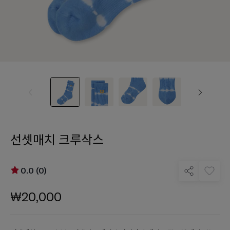
선셋매치 크루삭스
0.0 (0)
₩20,000