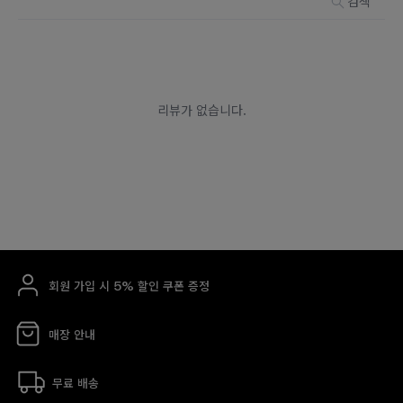
회원 가입 시 5% 할인 쿠폰 증정
매장 안내
무료 배송