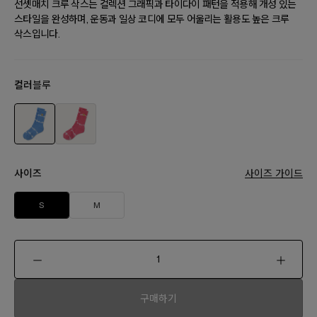
선셋매치 크루 삭스는 컬렉션 그래픽과 타이다이 패턴을 적용해 개성 있는
스타일을 완성하며, 운동과 일상 코디에 모두 어울리는 활용도 높은 크루
삭스입니다.
컬러
블루
사이즈
사이즈 가이드
S
M
구매하기