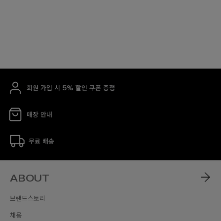
회원 가입 시 5% 할인 쿠폰 증정
매장 안내
무료 배송
ABOUT
브랜드스토리
채용