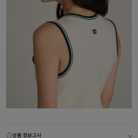
상품 정보고시