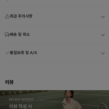
취급 주의사항
배송 및 취소
품질보증 및 A/S
리뷰