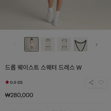
드롭 웨이스트 스웨터 드레스 W
0.0 (0)
₩280,000