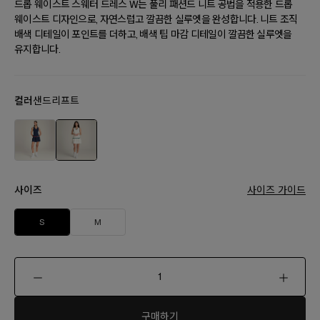
드롭 웨이스트 스웨터 드레스 W는 풀리 패션드 니트 공법을 적용한 드롭
웨이스트 디자인으로, 자연스럽고 깔끔한 실루엣을 완성합니다. 니트 조직
배색 디테일이 포인트를 더하고, 배색 팁 마감 디테일이 깔끔한 실루엣을
유지합니다.
컬러
샌드리프트
사이즈
사이즈 가이드
S
M
구매하기