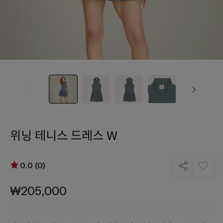
위닝 테니스 드레스 W
0.0 (0)
₩205,000