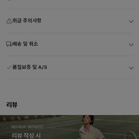
취급 주의사항
배송 및 취소
품질보증 및 A/S
리뷰