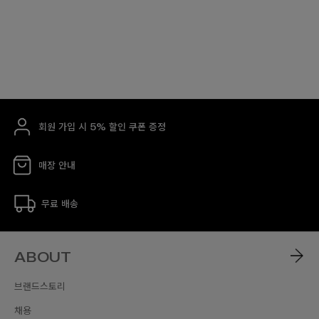
회원 가입 시 5% 할인 쿠폰 증정
매장 안내
무료 배송
ABOUT
브랜드스토리
채용