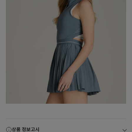
상품 정보고시