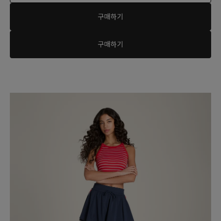
구매하기
구매하기