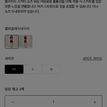
플리티드 스커티 쇼츠 W는 여유로운 볼륨감을 더해, 착용 시 스커트를 입은
듯한 느낌을 연출합니다. 허리 스트링으로 핏을 조절할 수 있습니다. 이너
쇼츠가 내장되어 있습니다.
컬러
클래식네이비
사이즈
사이즈 가이드
XS
S
M
남은 재고
개
2