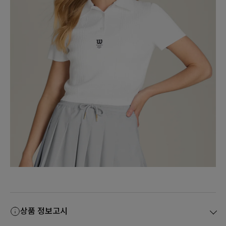
상품 정보고시