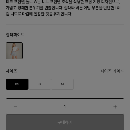
테크 포인텔 폴로 W는 니트 포인텔 조직을 적용한 크롭 기장 디자인으로,
가볍고 경쾌한 분위기를 연출합니다. 칼라와 버튼 여밈 부분을 탄탄한 1X1
립 니트로 마감해 깔끔한 핏을 유지합니다.
컬러
화이트
사이즈
사이즈 가이드
XS
S
M
구매하기