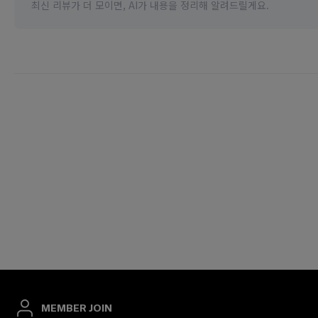
MEMBER JOIN