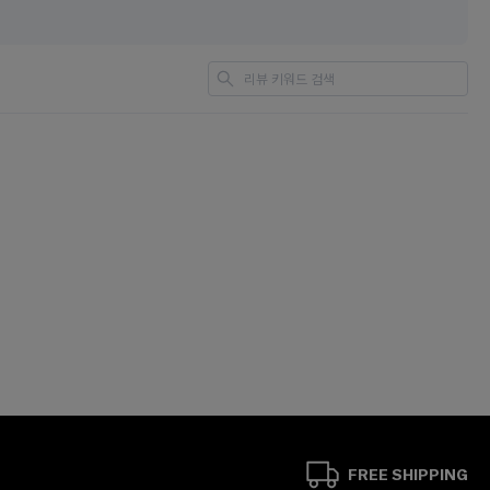
FREE SHIPPING