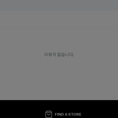
FIND A STORE