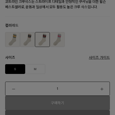
코트라인 크루삭스는 스트라이프 디테일과 안정적인 쿠셔닝을 더한 윌슨
베스트셀러로, 운동과 일상에서 모두 활용도 높은 크루 삭스입니다.
컬러
레드
사이즈
사이즈 가이드
S
M
구매하기