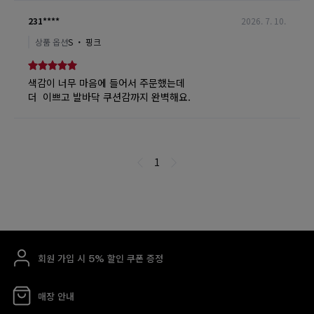
회원 가입 시 5% 할인 쿠폰 증정
매장 안내