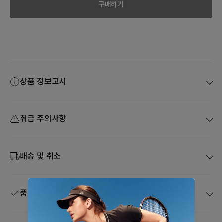
구매하기
상품 정보고시
취급 주의사항
배송 및 취소
품질보증 및 A/S