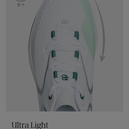
Ultra Light