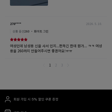
회원 가입 시 5% 할인 쿠폰 증정