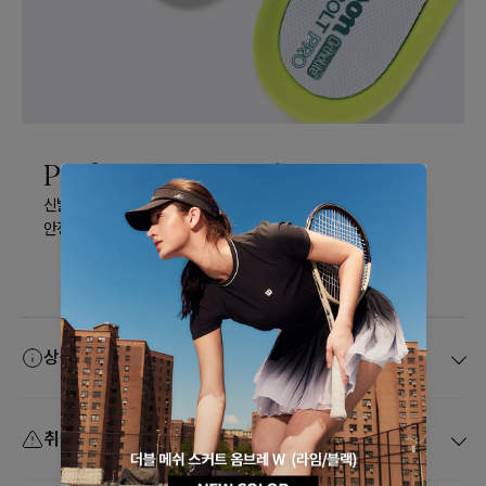
Performance Insole
신발과의 일체감을 올려주는 2중 파트 오솔라이트 인솔을 적용해
안정적인 착용감과 우수한 쿠셔닝을 제공합니다.
상품 정보고시
취급 주의사항