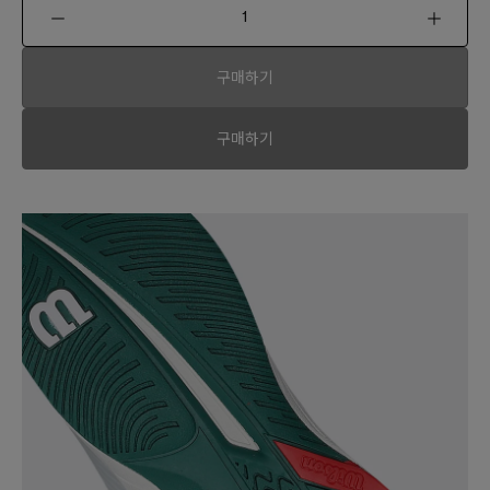
구매하기
구매하기