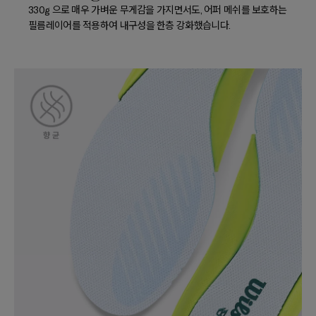
330g 으로 매우 가벼운 무게감을 가지면서도, 어퍼 메쉬를 보호하는
필름레이어를 적용하여 내구성을 한층 강화했습니다.