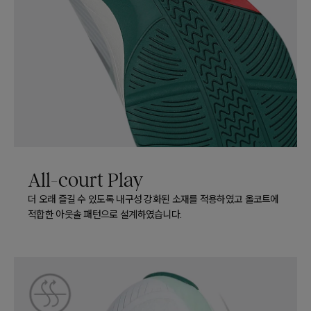
All-court Play
더 오래 즐길 수 있도록 내구성 강화된 소재를 적용하였고 올코트에
적합한 아웃솔 패턴으로 설계하였습니다.