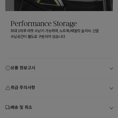
Performance Storage
최대 2자루 라켓 수납이 가능하며, 노트북/태블릿 슬리브, 신발
수납공간이 별도로 구분되어 있습니다.
상품 정보고시
취급 주의사항
배송 및 취소