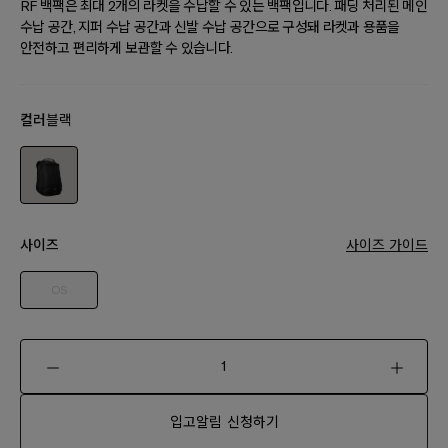
RF 백팩은 최대 2개의 라켓을 수납할 수 있는 백팩입니다. 패딩 처리된 메인
수납 공간, 지퍼 수납 공간과 신발 수납 공간으로 구성돼 라켓과 용품을
안전하고 편리하게 보관할 수 있습니다.
컬러
블랙
사이즈
사이즈 가이드
OS
입고알림 신청하기