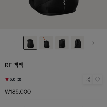
RF 백팩
5.0 (2)
₩185,000