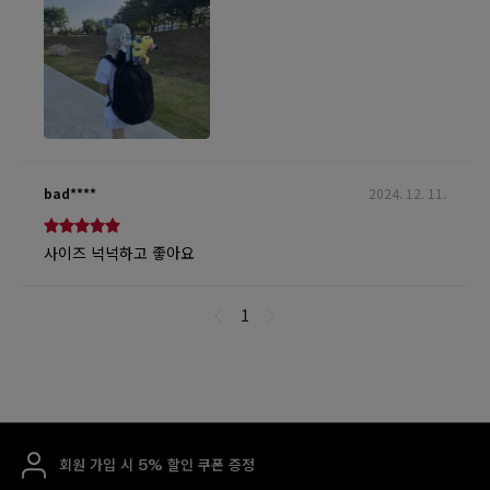
회원 가입 시 5% 할인 쿠폰 증정