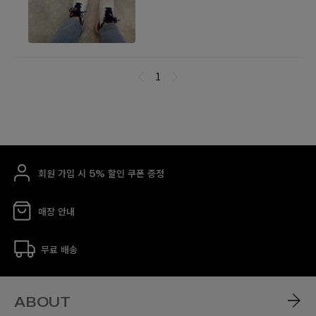
회원 가입 시 5% 할인 쿠폰 증정
매장 안내
무료 배송
ABOUT