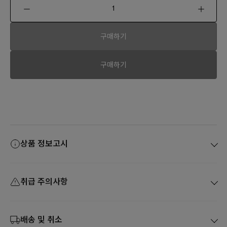
구매하기
구매하기
상품 정보고시
취급 주의사항
배송 및 취소