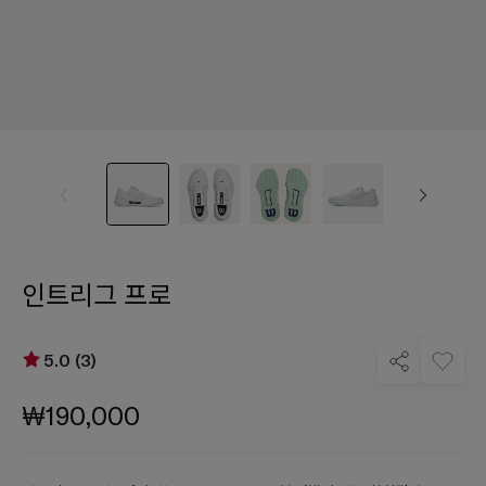
인트리그 프로
5.0 (3)
₩190,000