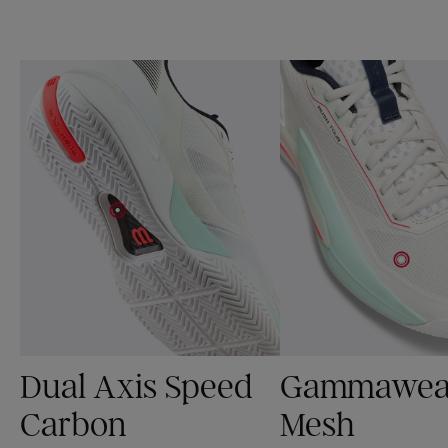
Dual Axis Speed
Gammawea
Carbon
Mesh