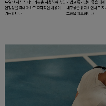
듀얼 액시스 스피드 카본을 사용하여 측면
가볍고 통기성이 좋은 메쉬
안정성을 극대화하고 즉각적인 대응이
내구성을 유지하면서도 지
가능합니다.
흐름을 확보합니다.