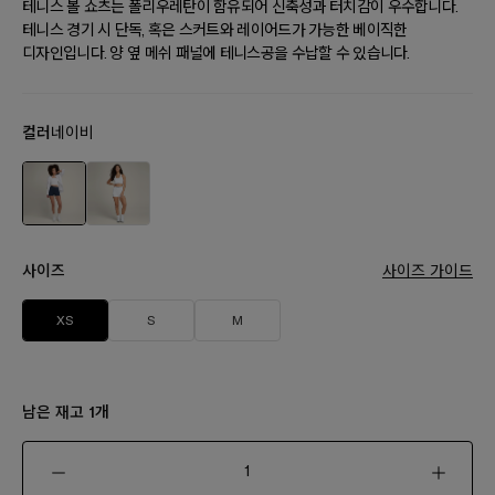
테니스 볼 쇼츠는 폴리우레탄이 함유되어 신축성과 터치감이 우수합니다.
테니스 경기 시 단독, 혹은 스커트와 레이어드가 가능한 베이직한
디자인입니다. 양 옆 메쉬 패널에 테니스공을 수납할 수 있습니다.
컬러
네이비
사이즈
사이즈 가이드
XS
S
M
남은 재고
개
1