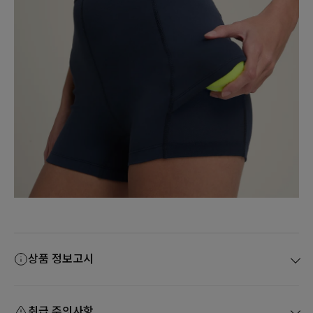
상품 정보고시
취급 주의사항