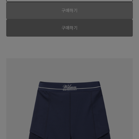
구매하기
구매하기