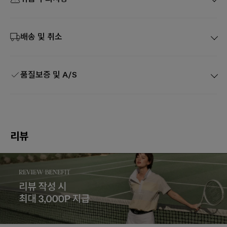
배송 및 취소
품질보증 및 A/S
리뷰