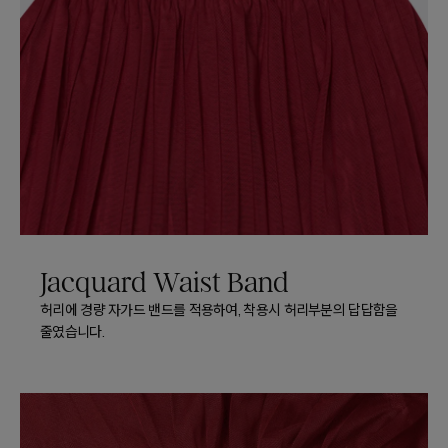
Jacquard Waist Band
허리에 경량 자가드 밴드를 적용하여, 착용시 허리부분의 답답함을
줄였습니다.