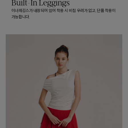
Built-In Leggings
이너레깅스가 내장되어 있어 착용 시 비침 우려가 없고, 단품 착용이
가능합니다.