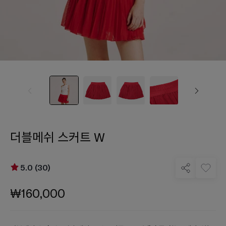
더블메쉬 스커트 W
5.0 (30)
₩160,000